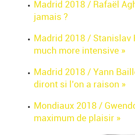
Madrid 2018 / Rafaël Agha
jamais ?
Madrid 2018 / Stanislav
much more intensive »
Madrid 2018 / Yann Baill
diront si l’on a raison »
Mondiaux 2018 / Gwendol
maximum de plaisir »