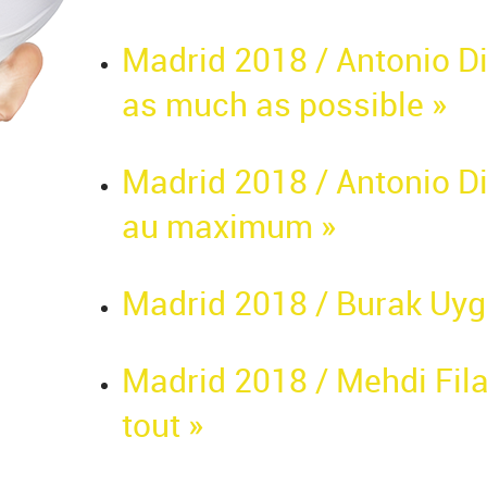
Madrid 2018 / Antonio Di
as much as possible »
Madrid 2018 / Antonio Dia
au maximum »
Madrid 2018 / Burak Uygu
Madrid 2018 / Mehdi Filal
tout »