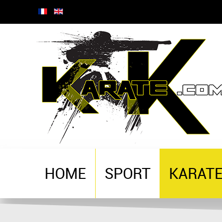
HOME
SPORT
KARAT