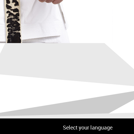
Select your language