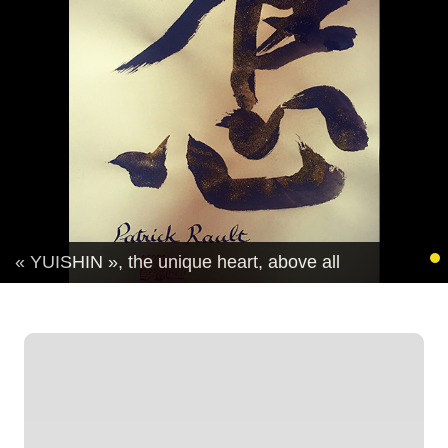
« YUISHIN », the unique heart, above all