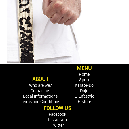
MENU
Home
ABOUT
Sport
Who are we?
Karate-Do
Contact us
Dojo
Legal informations
E-Lifestyle
Terms and Conditions
E-store
FOLLOW US
Facebook
Instagram
Twitter