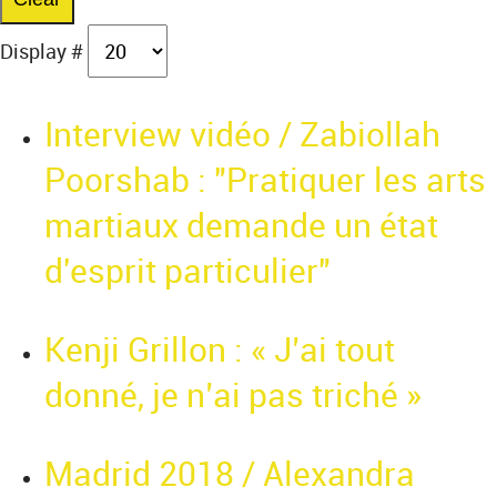
Display #
Interview vidéo / Zabiollah
Poorshab : "Pratiquer les arts
martiaux demande un état
d'esprit particulier"
Kenji Grillon : « J’ai tout
donné, je n’ai pas triché »
Madrid 2018 / Alexandra