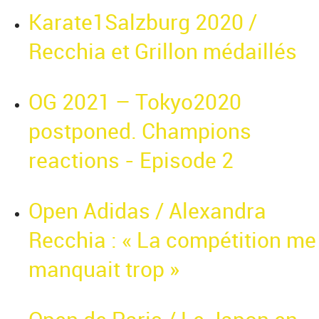
Karate1Salzburg 2020 /
Recchia et Grillon médaillés
OG 2021 – Tokyo2020
postponed. Champions
reactions - Episode 2
Open Adidas / Alexandra
Recchia : « La compétition me
manquait trop »