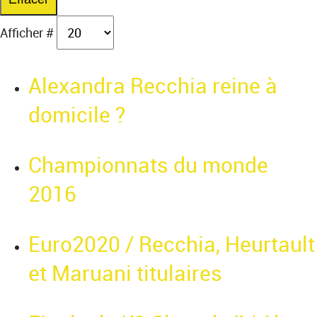
Afficher #
Alexandra Recchia reine à
domicile ?
Championnats du monde
2016
Euro2020 / Recchia, Heurtault
et Maruani titulaires