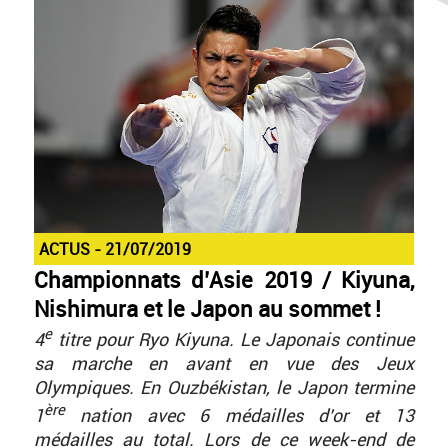
ACTUS
21/07/2019
Championnats d’Asie 2019 / Kiyuna,
Nishimura et le Japon au sommet !
e
4
titre pour Ryo Kiyuna. Le Japonais continue
sa marche en avant en vue des Jeux
Olympiques. En Ouzbékistan, le Japon termine
ère
1
nation avec 6 médailles d’or et 13
médailles au total. Lors de ce week-end de