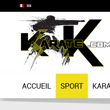
ACCUEIL
SPORT
KAR