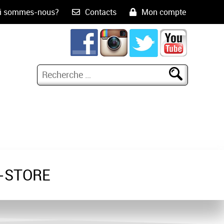
i sommes-nous?
Contacts
Mon compte
-STORE