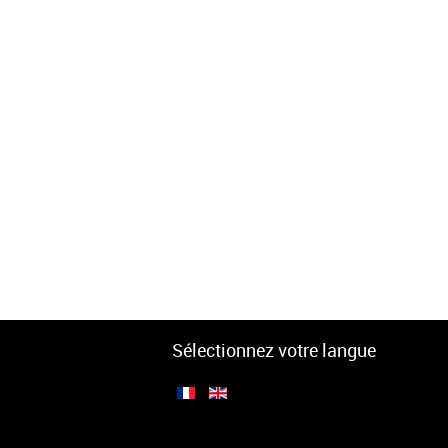
Sélectionnez votre langue