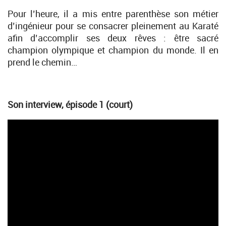
Pour l’heure, il a mis entre parenthèse son métier
d’ingénieur pour se consacrer pleinement au Karaté
afin d’accomplir ses deux rêves : être sacré
champion olympique et champion du monde. Il en
prend le chemin…
Son interview, épisode 1 (court)