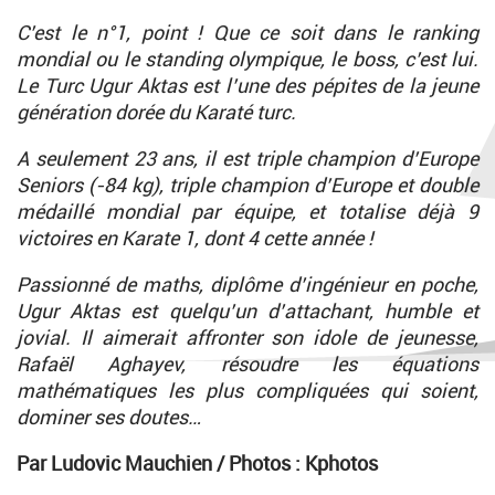
C’est le n°1, point ! Que ce soit dans le ranking
mondial ou le standing olympique, le boss, c’est lui.
Le Turc Ugur Aktas est l’une des pépites de la jeune
génération dorée du Karaté turc.
A seulement 23 ans, il est triple champion d’Europe
Seniors (-84 kg), triple champion d’Europe et double
médaillé mondial par équipe, et totalise déjà 9
victoires en Karate 1, dont 4 cette année !
Passionné de maths, diplôme d’ingénieur en poche,
Ugur Aktas est quelqu’un d’attachant, humble et
jovial. Il aimerait affronter son idole de jeunesse,
Rafaël Aghayev, résoudre les équations
mathématiques les plus compliquées qui soient,
dominer ses doutes…
Par Ludovic Mauchien /
Photos : Kphotos