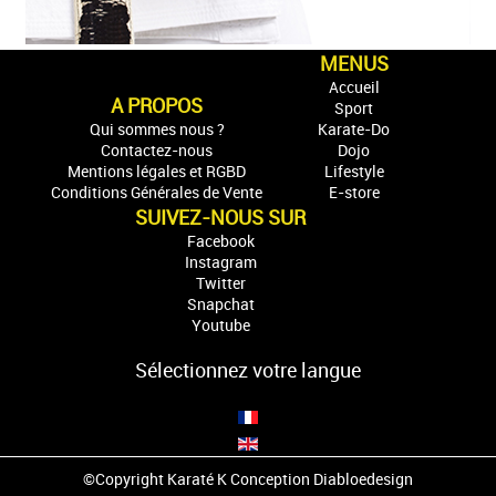
MENUS
Accueil
A PROPOS
Sport
Qui sommes nous ?
Karate-Do
Contactez-nous
Dojo
Mentions légales et RGBD
Lifestyle
Conditions Générales de Vente
E-store
SUIVEZ-NOUS SUR
Facebook
Instagram
Twitter
Snapchat
Youtube
Sélectionnez votre langue
©Copyright Karaté K Conception
Diabloedesign