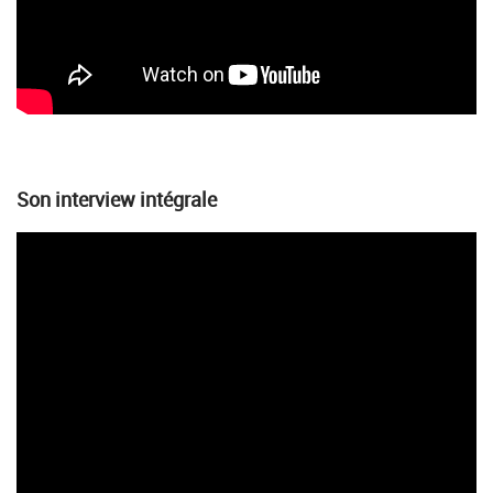
Son interview intégrale