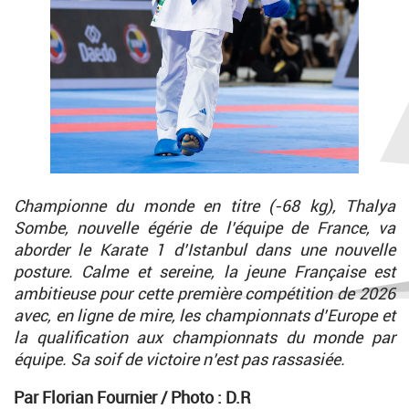
Championne du monde en titre (-68 kg), Thalya
Sombe, nouvelle égérie de l’équipe de France, va
aborder le Karate 1 d’Istanbul dans une nouvelle
posture. Calme et sereine, la jeune Française est
ambitieuse pour cette première compétition de 2026
avec, en ligne de mire, les championnats d’Europe et
la qualification aux championnats du monde par
équipe. Sa soif de victoire n’est pas rassasiée.
Par Florian Fournier / Photo : D.R