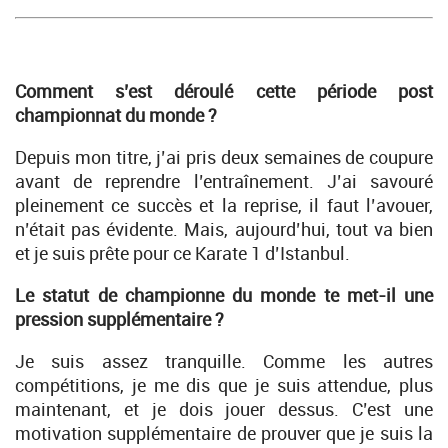
Comment s’est déroulé cette période post
championnat du monde ?
Depuis mon titre, j’ai pris deux semaines de coupure
avant de reprendre l’entraînement. J’ai savouré
pleinement ce succès et la reprise, il faut l’avouer,
n’était pas évidente. Mais, aujourd’hui, tout va bien
et je suis prête pour ce Karate 1 d’Istanbul.
Le statut de championne du monde te met-il une
pression supplémentaire ?
Je suis assez tranquille. Comme les autres
compétitions, je me dis que je suis attendue, plus
maintenant, et je dois jouer dessus. C’est une
motivation supplémentaire de prouver que je suis la