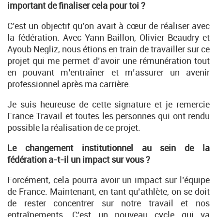
important de finaliser cela pour toi ?
C’est un objectif qu’on avait à cœur de réaliser avec
la fédération. Avec Yann Baillon, Olivier Beaudry et
Ayoub Negliz, nous étions en train de travailler sur ce
projet qui me permet d’avoir une rémunération tout
en pouvant m’entraîner et m’assurer un avenir
professionnel après ma carrière.
Je suis heureuse de cette signature et je remercie
France Travail et toutes les personnes qui ont rendu
possible la réalisation de ce projet.
Le changement institutionnel au sein de la
fédération a-t-il un impact sur vous ?
Forcément, cela pourra avoir un impact sur l’équipe
de France. Maintenant, en tant qu’athlète, on se doit
de rester concentrer sur notre travail et nos
entraînements. C’est un nouveau cycle qui va