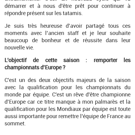
démarrer et à nous d’être prêt pour continuer à
répondre présent sur les tatamis.
Je suis très heureuse d’avoir partagé tous ces
moments avec l’ancien staff et je leur souhaite
beaucoup de bonheur et de réussite dans leur
nouvelle vie.
L’objectif de cette saison : remporter les
championnats d’Europe ?
C’est un des deux objectifs majeurs de la saison
avec la qualification pour les championnats du
monde par équipe. C’est un rêve d’être championne
d’Europe car ce titre manque à mon palmarès et la
qualification pour les Mondiaux par équipe est toute
aussi importante pour remettre l’équipe de France au
sommet.