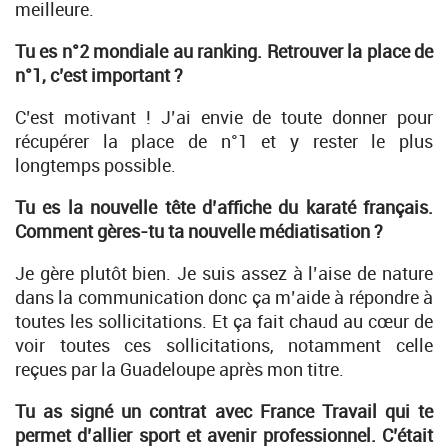
meilleure.
Tu es n°2 mondiale au ranking. Retrouver la place de
n°1, c’est important ?
C’est motivant ! J’ai envie de toute donner pour
récupérer la place de n°1 et y rester le plus
longtemps possible.
Tu es la nouvelle tête d’affiche du karaté français.
Comment gères-tu ta nouvelle médiatisation ?
Je gère plutôt bien. Je suis assez à l’aise de nature
dans la communication donc ça m’aide à répondre à
toutes les sollicitations. Et ça fait chaud au cœur de
voir toutes ces sollicitations, notamment celle
reçues par la Guadeloupe après mon titre.
Tu as signé un contrat avec France Travail qui te
permet d’allier sport et avenir professionnel. C’était