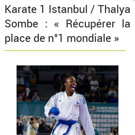
Karate 1 Istanbul / Thalya
Sombe : « Récupérer la
place de n°1 mondiale »