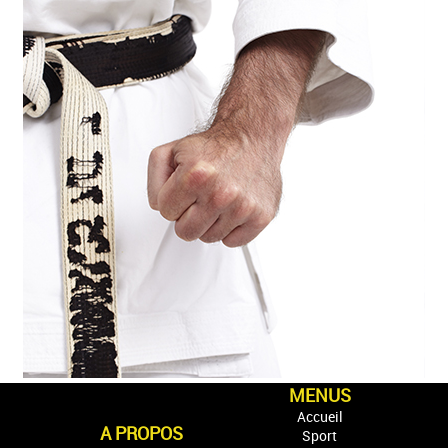
MENUS
Accueil
A PROPOS
Sport