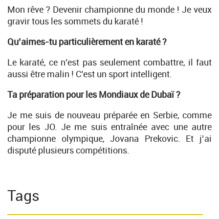
Mon rêve ? Devenir championne du monde ! Je veux
gravir tous les sommets du karaté !
Qu’aimes-tu particulièrement en karaté ?
Le karaté, ce n’est pas seulement combattre, il faut
aussi être malin ! C’est un sport intelligent.
Ta préparation pour les Mondiaux de Dubaï ?
Je me suis de nouveau préparée en Serbie, comme
pour les JO. Je me suis entraînée avec une autre
championne olympique, Jovana Prekovic. Et j’ai
disputé plusieurs compétitions.
Tags