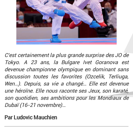
C’est certainement la plus grande surprise des JO de
Tokyo. A 23 ans, la Bulgare Ivet Goranova est
devenue championne olympique en dominant sans
discussion toutes les favorites (Ozcelik, Terliuga,
Wen…). Depuis, sa vie a changé… Elle est devenue
une héroïne. Elle nous raconte ses Jeux, son karaté,
son quotidien, ses ambitions pour les Mondiaux de
Dubaï (16-21 novembre)…
Par Ludovic Mauchien