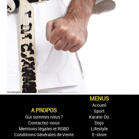
MENUS
Accueil
A PROPOS
Sport
Qui sommes nous ?
Karate-Do
Contactez-nous
Dojo
Mentions légales et RGBD
Lifestyle
Conditions Générales de Vente
E-store