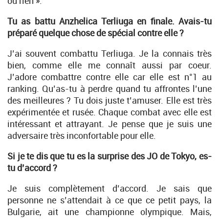
ou rien ».
Tu as battu Anzhelica Terliuga en finale. Avais-tu
préparé quelque chose de spécial contre elle ?
J’ai souvent combattu Terliuga. Je la connais très
bien, comme elle me connaît aussi par coeur.
J’adore combattre contre elle car elle est n°1 au
ranking. Qu’as-tu à perdre quand tu affrontes l’une
des meilleures ? Tu dois juste t’amuser. Elle est très
expérimentée et rusée. Chaque combat avec elle est
intéressant et attrayant. Je pense que je suis une
adversaire très inconfortable pour elle.
Si je te dis que tu es la surprise des JO de Tokyo, es-
tu d’accord ?
Je suis complètement d’accord. Je sais que
personne ne s’attendait à ce que ce petit pays, la
Bulgarie, ait une championne olympique. Mais,