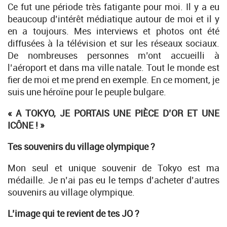
Ce fut une période très fatigante pour moi. Il y a eu
beaucoup d’intérêt médiatique autour de moi et il y
en a toujours. Mes interviews et photos ont été
diffusées à la télévision et sur les réseaux sociaux.
De nombreuses personnes m’ont accueilli à
l’aéroport et dans ma ville natale. Tout le monde est
fier de moi et me prend en exemple. En ce moment, je
suis une héroïne pour le peuple bulgare.
« A TOKYO, JE PORTAIS UNE PIÈCE D’OR ET UNE
ICÔNE ! »
Tes souvenirs du village olympique ?
Mon seul et unique souvenir de Tokyo est ma
médaille. Je n’ai pas eu le temps d’acheter d’autres
souvenirs au village olympique.
L’image qui te revient de tes JO ?