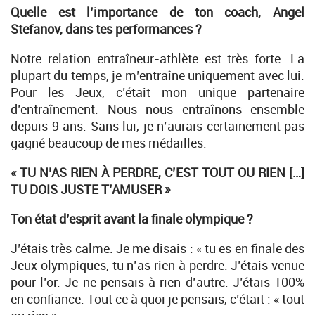
Quelle est l’importance de ton coach, Angel
Stefanov, dans tes performances ?
Notre relation entraîneur-athlète est très forte. La
plupart du temps, je m’entraîne uniquement avec lui.
Pour les Jeux, c’était mon unique partenaire
d’entraînement. Nous nous entraînons ensemble
depuis 9 ans. Sans lui, je n’aurais certainement pas
gagné beaucoup de mes médailles.
« TU N’AS RIEN À PERDRE, C’EST TOUT OU RIEN […]
TU DOIS JUSTE T’AMUSER »
Ton état d’esprit avant la finale olympique ?
J’étais très calme. Je me disais : « tu es en finale des
Jeux olympiques, tu n’as rien à perdre. J’étais venue
pour l’or. Je ne pensais à rien d’autre. J’étais 100%
en confiance. Tout ce à quoi je pensais, c’était : « tout