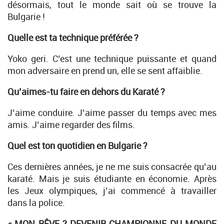
désormais, tout le monde sait où se trouve la
Bulgarie !
Quelle est ta technique préférée ?
Yoko geri. C’est une technique puissante et quand
mon adversaire en prend un, elle se sent affaiblie.
Qu’aimes-tu faire en dehors du Karaté ?
J’aime conduire. J’aime passer du temps avec mes
amis. J’aime regarder des films.
Quel est ton quotidien en Bulgarie ?
Ces dernières années, je ne me suis consacrée qu’au
karaté. Mais je suis étudiante en économie. Après
les Jeux olympiques, j’ai commencé à travailler
dans la police.
« MON RÊVE ? DEVENIR CHAMPIONNE DU MONDE