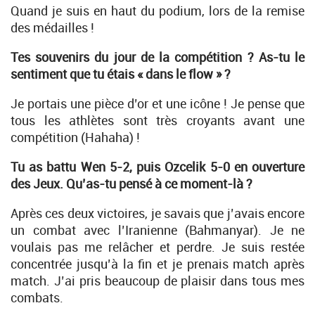
Quand je suis en haut du podium, lors de la remise
des médailles !
Tes souvenirs du jour de la compétition ? As-tu le
sentiment que tu étais « dans le flow » ?
Je portais une pièce d’or et une icône ! Je pense que
tous les athlètes sont très croyants avant une
compétition (Hahaha) !
Tu as battu Wen 5-2, puis Ozcelik 5-0 en ouverture
des Jeux. Qu’as-tu pensé à ce moment-là ?
Après ces deux victoires, je savais que j’avais encore
un combat avec l’Iranienne (Bahmanyar). Je ne
voulais pas me relâcher et perdre. Je suis restée
concentrée jusqu’à la fin et je prenais match après
match. J’ai pris beaucoup de plaisir dans tous mes
combats.