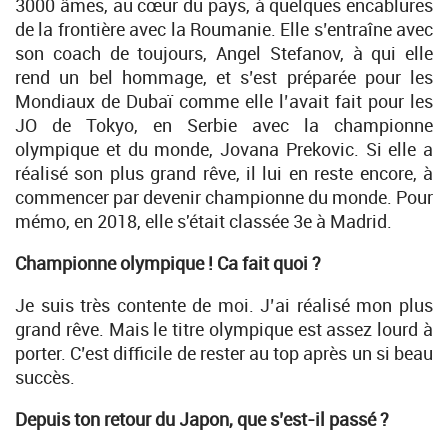
3000 âmes, au cœur du pays, à quelques encablures
de la frontière avec la Roumanie. Elle s’entraîne avec
son coach de toujours, Angel Stefanov, à qui elle
rend un bel hommage, et s’est préparée pour les
Mondiaux de Dubaï comme elle l’avait fait pour les
JO de Tokyo, en Serbie avec la championne
olympique et du monde, Jovana Prekovic. Si elle a
réalisé son plus grand rêve, il lui en reste encore, à
commencer par devenir championne du monde. Pour
mémo, en 2018, elle s'était classée 3e à Madrid.
Championne olympique ! Ca fait quoi ?
Je suis très contente de moi. J’ai réalisé mon plus
grand rêve. Mais le titre olympique est assez lourd à
porter. C’est difficile de rester au top après un si beau
succès.
Depuis ton retour du Japon, que s’est-il passé ?