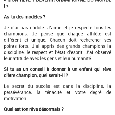
! »
As-tu des modèles ?
Je n’ai pas d’idole. J’aime et je respecte tous les
champions. Je pense que chaque athlète est
différent et unique. Chacun doit rechercher ses
points forts. J’ai appris des grands champions la
discipline, le respect et l’état d’esprit. J’ai observé
leur attitude avec les gens et leur humanité.
Si tu as un conseil à donner à un enfant qui rêve
d’être champion, quel serait-il ?
Le secret du succès est dans la discipline, la
persévérance, la ténacité et votre degré de
motivation.
Quel est ton rêve désormais ?