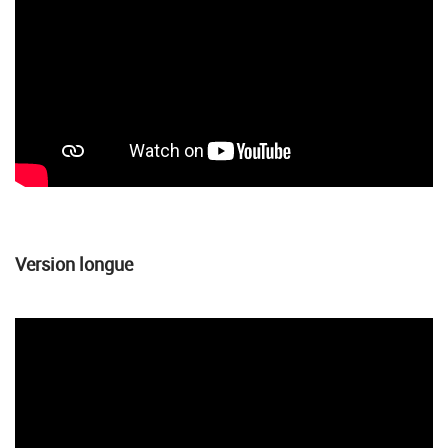
Version longue