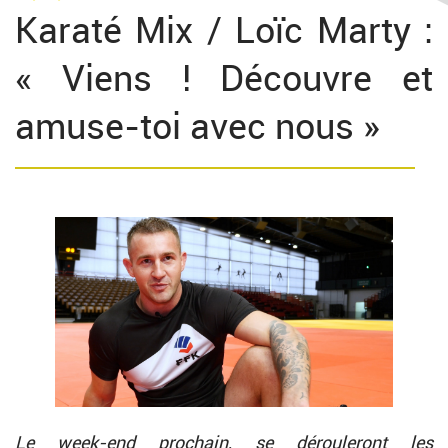
Karaté Mix / Loïc Marty :
« Viens ! Découvre et
amuse-toi avec nous »
Le week-end prochain, se dérouleront les