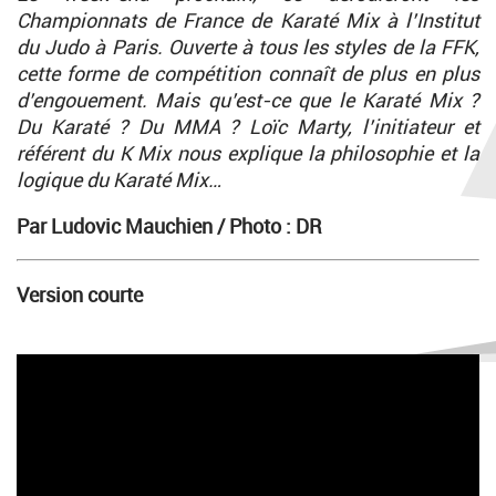
Championnats de France de Karaté Mix à l’Institut
du Judo à Paris. Ouverte à tous les styles de la FFK,
cette forme de compétition connaît de plus en plus
d’engouement. Mais qu’est-ce que le Karaté Mix ?
Du Karaté ? Du MMA ? Loïc Marty, l’initiateur et
référent du K Mix nous explique la philosophie et la
logique du Karaté Mix…
Par Ludovic Mauchien /
Photo : DR
Version courte